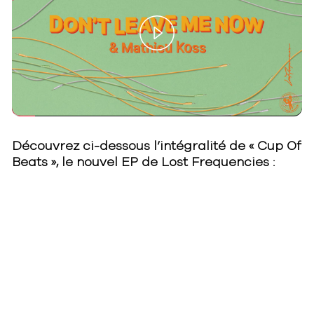
Play
Video
Découvrez ci-dessous l’intégralité de « Cup Of
Beats », le nouvel EP de Lost Frequencies :