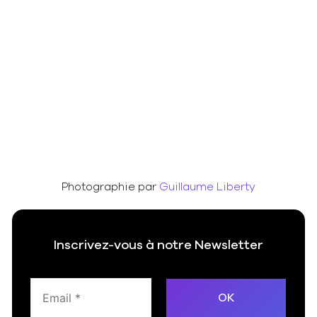
Photographie par
Guillaume Liberty
Inscrivez-vous à notre Newsletter