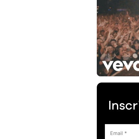
Inscr