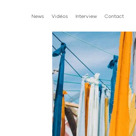
News
Vidéos
Interview
Contact