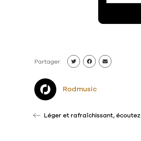
Partager:
Rodmusic