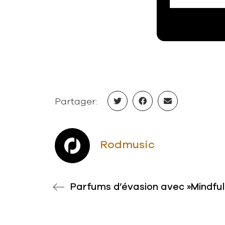
Partager:
Rodmusic
Parfums d’évasion avec »Mindful