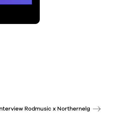
Interview Rodmusic x Northernelg