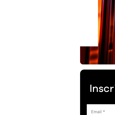
Inscr