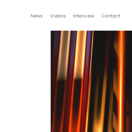
News
Vidéos
Interview
Contact