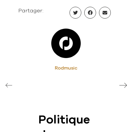
Partager:
Rodmusic
Politique
News