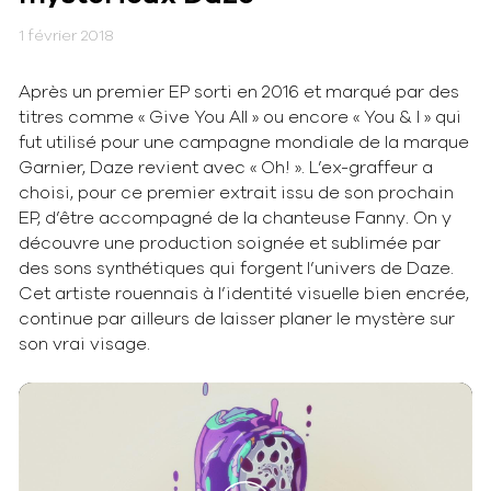
1 février 2018
Après un premier EP sorti en 2016 et marqué par des
titres comme « Give You All » ou encore « You & I » qui
fut utilisé pour une campagne mondiale de la marque
Garnier, Daze revient avec « Oh! ». L’ex-graffeur a
choisi, pour ce premier extrait issu de son prochain
EP, d’être accompagné de la chanteuse Fanny. On y
découvre une production soignée et sublimée par
des sons synthétiques qui forgent l’univers de Daze.
Cet artiste rouennais à l’identité visuelle bien encrée,
continue par ailleurs de laisser planer le mystère sur
son vrai visage.