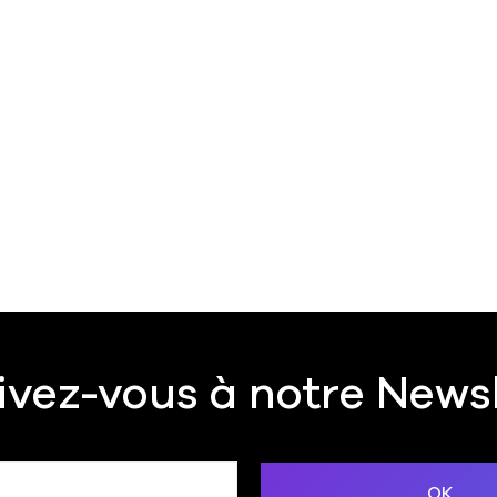
ivez-vous à notre News