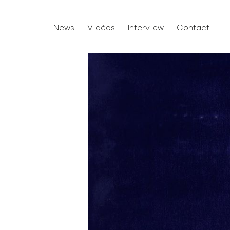
News
Vidéos
Interview
Contact