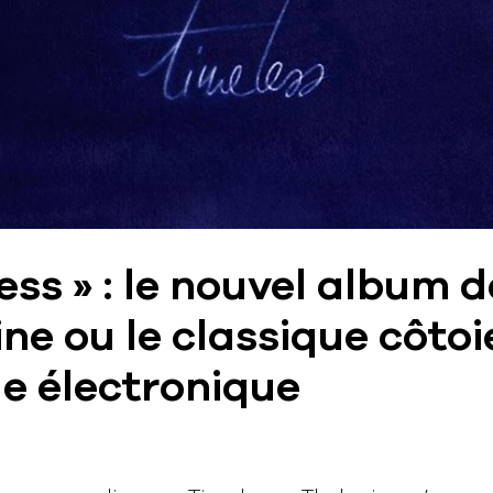
ess » : le nouvel album d
ne ou le classique côtoi
e électronique