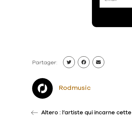
Partager:
Rodmusic