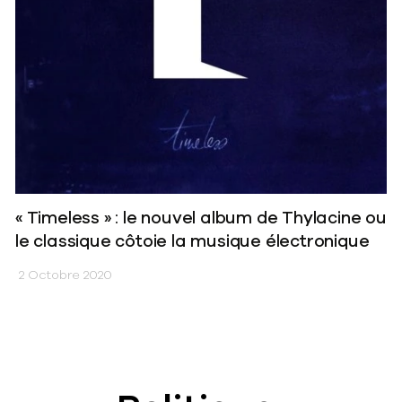
« Timeless » : le nouvel album de Thylacine ou
le classique côtoie la musique électronique
2 Octobre 2020