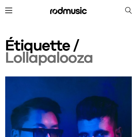
Étiquette /
Lollapalooza