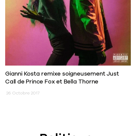
Gianni Kosta remixe soigneusement Just
Call de Prince Fox et Bella Thorne
26 Octobre 2017