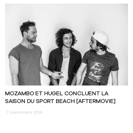
MOZAMBO ET HUGEL CONCLUENT LA
SAISON DU SPORT BEACH [AFTERMOVIE]
7 Septembre 2016