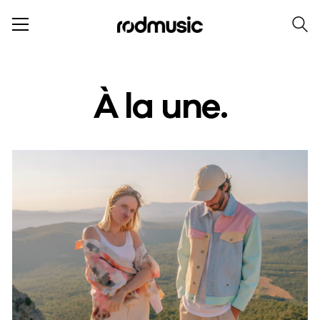
À la une.