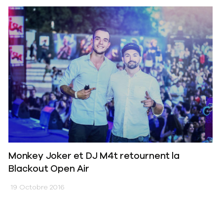
Monkey Joker et DJ M4t retournent la
Blackout Open Air
19 Octobre 2016