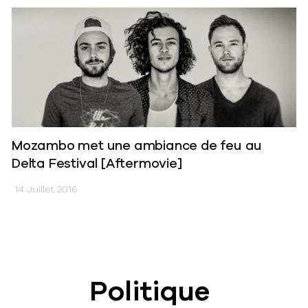
Mozambo met une ambiance de feu au
Delta Festival [Aftermovie]
14 Juillet 2016
Politique