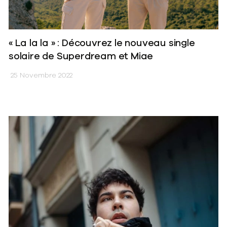
« La la la » : Découvrez le nouveau single
solaire de Superdream et Miae
25 Novembre 2022