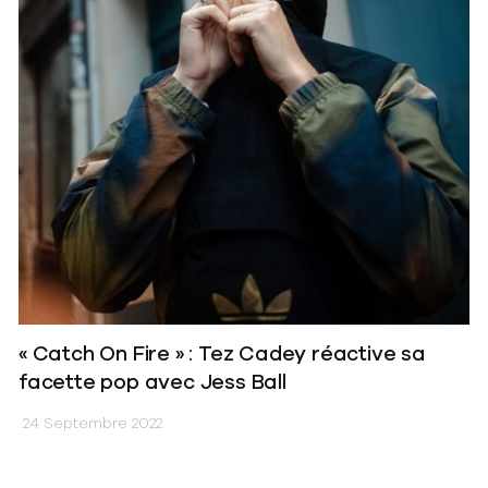
« Catch On Fire » : Tez Cadey réactive sa
facette pop avec Jess Ball
24 Septembre 2022